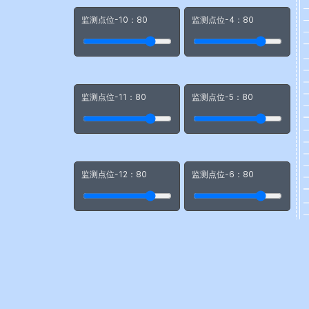
监测点位-10：
80
监测点位-4：
80
监测点位-11：
80
监测点位-5：
80
监测点位-12：
80
监测点位-6：
80