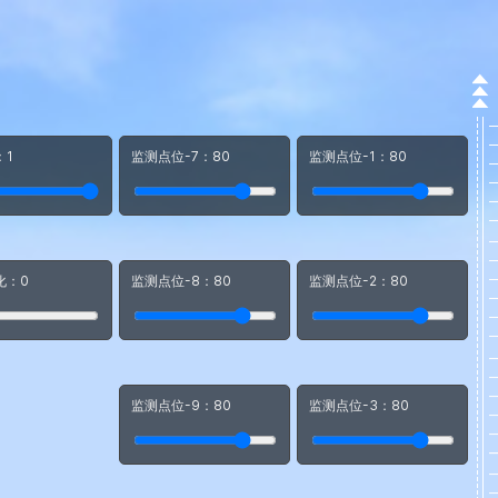
：
1
监测点位-7：
80
监测点位-1：
80
化：
0
监测点位-8：
80
监测点位-2：
80
监测点位-9：
80
监测点位-3：
80