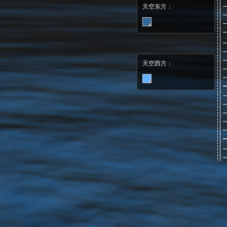
天空东方：
天空西方：