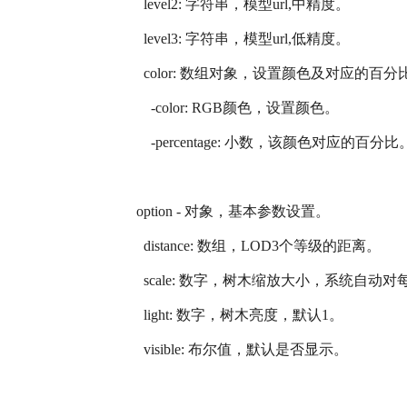
level2: 字符串，模型url,中精度。
level3: 字符串，模型url,低精度。
color: 数组对象，设置颜色及对应的百分
-color: RGB颜色，设置颜色。
-percentage: 小数，该颜色对应的百分
option - 对象，基本参数设置。
distance: 数组，LOD3个等级的距离。
scale: 数字，树木缩放大小，系统自动
light: 数字，树木亮度，默认1。
visible: 布尔值，默认是否显示。