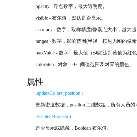
opacity - 浮点数字，最大透明度。
visible - 布尔值，默认是否显示。
accuracy - 数字，取样精度(像素点大小，越大
ranges - 数字，影响范围(半径，按热力图的像
maxValue - 数字，最大值（例如达到该值为红
colorStep - 对象，0~1阈值范围及对应的颜色。
属性
.updateColors( position )
更新密度数据，position 二维数组，所有人员的地理
.visible( Boolean )
是否显示或隐藏，Boolean 布尔值。