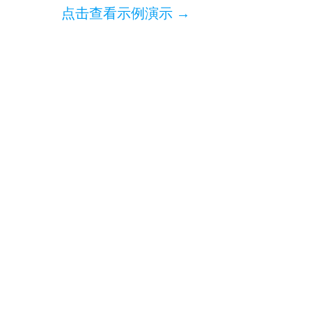
点击查看示例演示 →