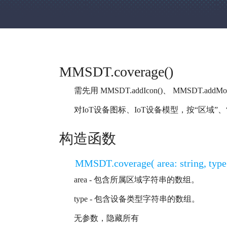
MMSDT.coverage()
需先用 MMSDT.addIcon()、 MMSDT.addMode
对IoT设备图标、IoT设备模型，按“区域”
构造函数
MMSDT.coverage( area: string, type: 
area - 包含所属区域字符串的数组。
type - 包含设备类型字符串的数组。
无参数，隐藏所有